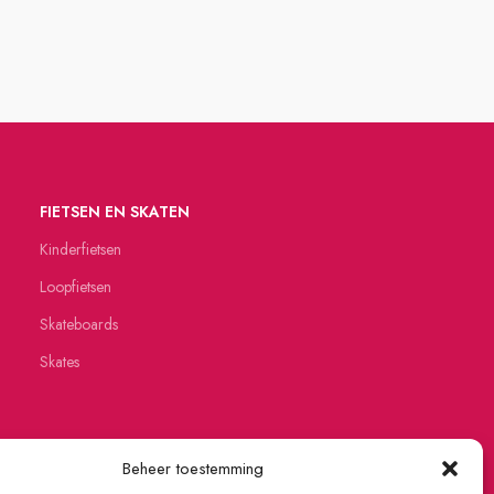
FIETSEN EN SKATEN
Kinderfietsen
Loopfietsen
Skateboards
Skates
Beheer toestemming