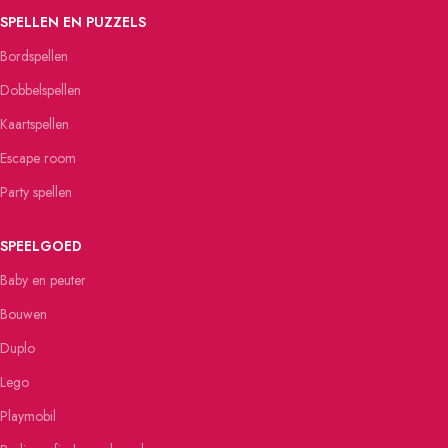
SPELLEN EN PUZZELS
Bordspellen
Dobbelspellen
Kaartspellen
Escape room
Party spellen
SPEELGOED
Baby en peuter
Bouwen
Duplo
Lego
Playmobil