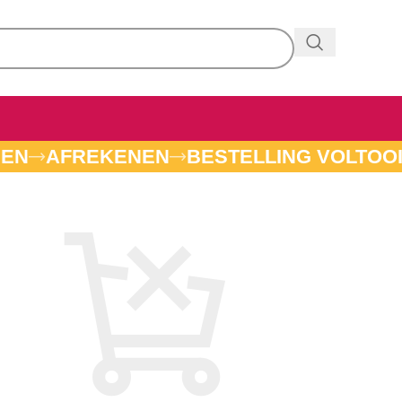
GEN
AFREKENEN
BESTELLING VOLTOO