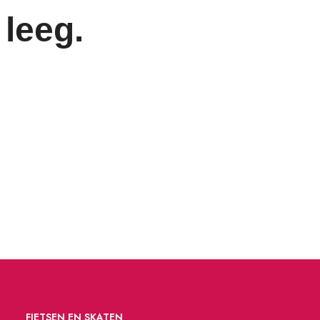
leeg.
FIETSEN EN SKATEN