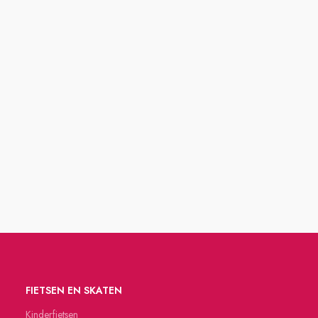
FIETSEN EN SKATEN
Kinderfietsen