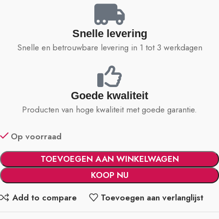
Snelle levering
Snelle en betrouwbare levering in 1 tot 3 werkdagen
Goede kwaliteit
Producten van hoge kwaliteit met goede garantie.
Op voorraad
TOEVOEGEN AAN WINKELWAGEN
KOOP NU
Add to compare
Toevoegen aan verlanglijst