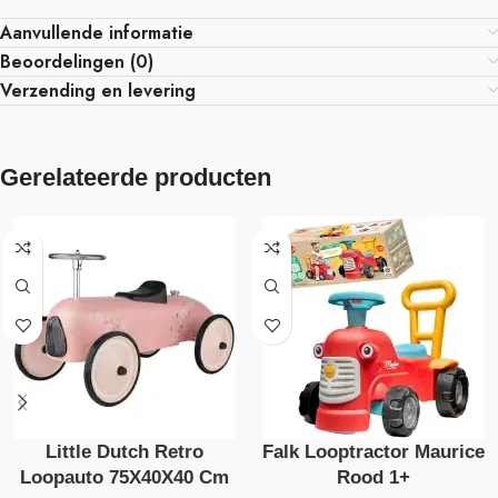
Aanvullende informatie
Beoordelingen (0)
Verzending en levering
Gerelateerde producten
Little Dutch Retro
Falk Looptractor Maurice
Loopauto 75X40X40 Cm
Rood 1+