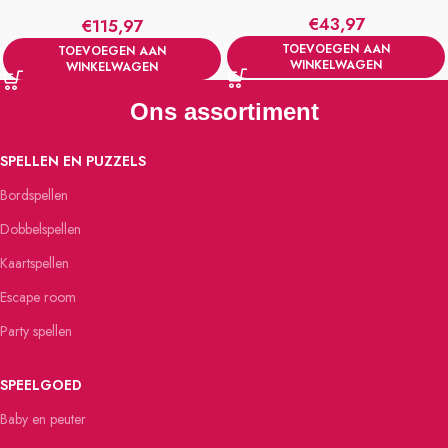
Roze
€
43,97
€
115,97
TOEVOEGEN AAN
TOEVOEGEN AAN
WINKELWAGEN
WINKELWAGEN
Ons assortiment
SPELLEN EN PUZZELS
Bordspellen
Dobbelspellen
Kaartspellen
Escape room
Party spellen
SPEELGOED
Baby en peuter