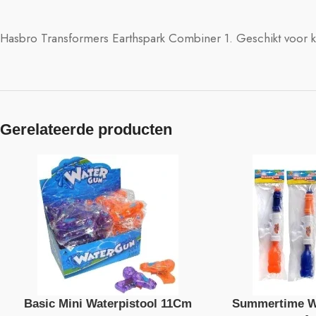
Hasbro Transformers Earthspark Combiner 1. Geschikt voor ki
Gerelateerde producten
Basic Mini Waterpistool 11Cm
Summertime Wa