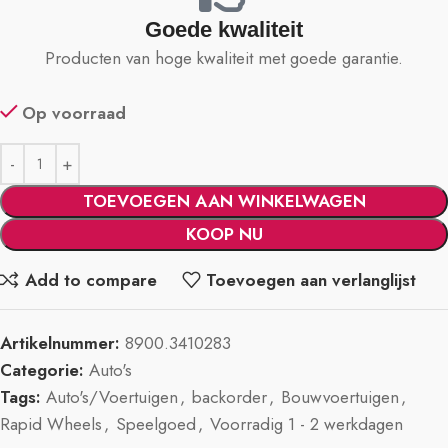
Goede kwaliteit
Producten van hoge kwaliteit met goede garantie.
Op voorraad
TOEVOEGEN AAN WINKELWAGEN
KOOP NU
Add to compare
Toevoegen aan verlanglijst
Artikelnummer:
8900.3410283
Categorie:
Auto's
Tags:
Auto's/Voertuigen
,
backorder
,
Bouwvoertuigen
,
Rapid Wheels
,
Speelgoed
,
Voorradig 1 - 2 werkdagen