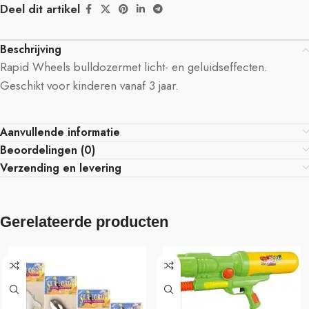
Deel dit artikel
Beschrijving
Rapid Wheels bulldozermet licht- en geluidseffecten.
Geschikt voor kinderen vanaf 3 jaar.
Aanvullende informatie
Beoordelingen (0)
Verzending en levering
Gerelateerde producten