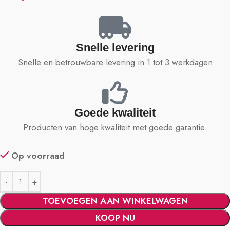
Snelle levering
Snelle en betrouwbare levering in 1 tot 3 werkdagen
Goede kwaliteit
Producten van hoge kwaliteit met goede garantie.
Op voorraad
TOEVOEGEN AAN WINKELWAGEN
KOOP NU