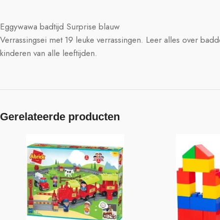
Eggywawa badtijd Surprise blauw
Verrassingsei met 19 leuke verrassingen. Leer alles over bad
kinderen van alle leeftijden.
Gerelateerde producten