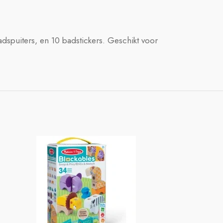
dspuiters, en 10 badstickers. Geschikt voor