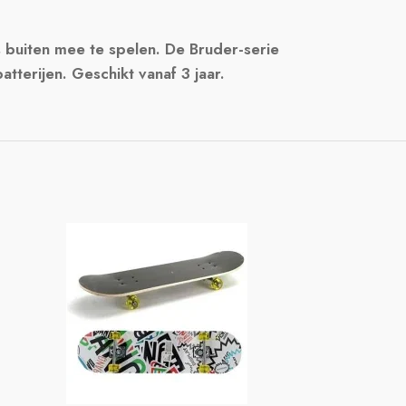
s buiten mee te spelen. De Bruder-serie
tterijen. Geschikt vanaf 3 jaar.