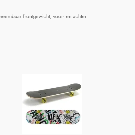
fneembaar frontgewicht, voor- en achter