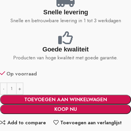
Snelle levering
Snelle en betrouwbare levering in 1 tot 3 werkdagen
Goede kwaliteit
Producten van hoge kwaliteit met goede garantie.
Op voorraad
TOEVOEGEN AAN WINKELWAGEN
KOOP NU
Add to compare
Toevoegen aan verlanglijst