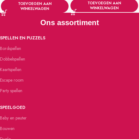
TOEVOEGEN AAN
TOEVOEGEN AAN
WINKELWAGEN
WINKELWAGEN
Ons assortiment
SPELLEN EN PUZZELS
Bordspellen
Dobbelspellen
Kaartspellen
Escape room
Party spellen
SPEELGOED
Baby en peuter
Bouwen
Duplo