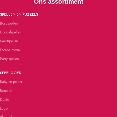
Ons assortiment
SPELLEN EN PUZZELS
Bordspellen
Dobbelspellen
Kaartspellen
Escape room
Party spellen
SPEELGOED
Baby en peuter
Bouwen
Duplo
Lego