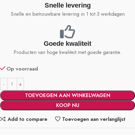
Snelle levering
Snelle en betrouwbare levering in 1 tot 3 werkdagen
Goede kwaliteit
Producten van hoge kwaliteit met goede garantie.
Op voorraad
TOEVOEGEN AAN WINKELWAGEN
KOOP NU
Add to compare
Toevoegen aan verlanglijst