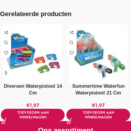
Gerelateerde producten
Diversen Waterpistool 14
Summertime Waterfun
Cm
Waterpistool 21 Cm
€
1,97
€
1,97
TOEVOEGEN AAN
TOEVOEGEN AAN
WINKELWAGEN
WINKELWAGEN
Ons assortiment