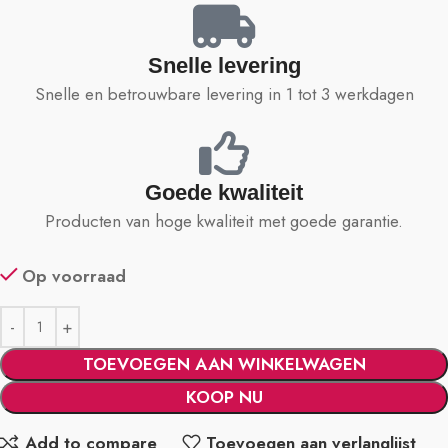
Snelle levering
Snelle en betrouwbare levering in 1 tot 3 werkdagen
Goede kwaliteit
Producten van hoge kwaliteit met goede garantie.
Op voorraad
TOEVOEGEN AAN WINKELWAGEN
KOOP NU
Add to compare
Toevoegen aan verlanglijst