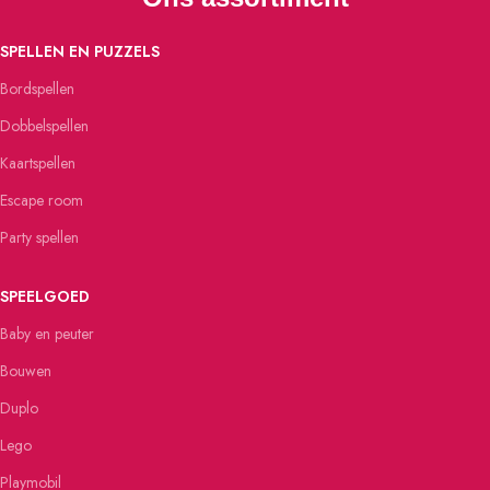
SPELLEN EN PUZZELS
Bordspellen
Dobbelspellen
Kaartspellen
Escape room
Party spellen
SPEELGOED
Baby en peuter
Bouwen
Duplo
Lego
Playmobil