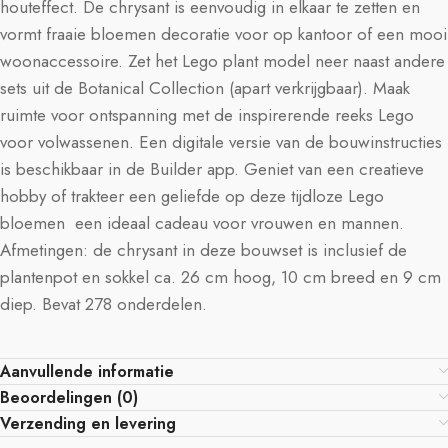
houteffect. De chrysant is eenvoudig in elkaar te zetten en
vormt fraaie bloemen decoratie voor op kantoor of een mooi
woonaccessoire. Zet het Lego plant model neer naast andere
sets uit de Botanical Collection (apart verkrijgbaar). Maak
ruimte voor ontspanning met de inspirerende reeks Lego
voor volwassenen. Een digitale versie van de bouwinstructies
is beschikbaar in de Builder app. Geniet van een creatieve
hobby of trakteer een geliefde op deze tijdloze Lego
bloemen  een ideaal cadeau voor vrouwen en mannen.
Afmetingen: de chrysant in deze bouwset is inclusief de
plantenpot en sokkel ca. 26 cm hoog, 10 cm breed en 9 cm
diep. Bevat 278 onderdelen.
Aanvullende informatie
Beoordelingen (0)
Verzending en levering