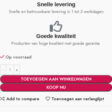
Snelle levering
Snelle en betrouwbare levering in 1 tot 3 werkdagen
Goede kwaliteit
Producten van hoge kwaliteit met goede garantie.
Op voorraad
TOEVOEGEN AAN WINKELWAGEN
KOOP NU
Add to compare
Toevoegen aan verlanglijst