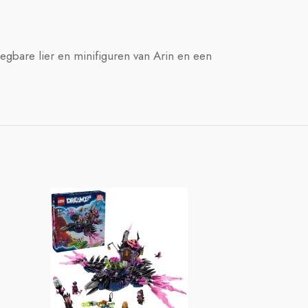
egbare lier en minifiguren van Arin en een