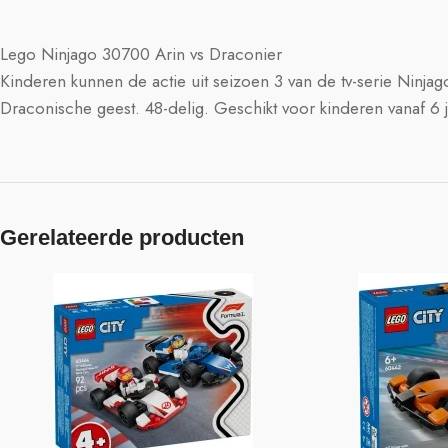
Lego Ninjago 30700 Arin vs Draconier
Kinderen kunnen de actie uit seizoen 3 van de tv-serie Ninj
Draconische geest. 48-delig. Geschikt voor kinderen vanaf 6 j
Gerelateerde producten