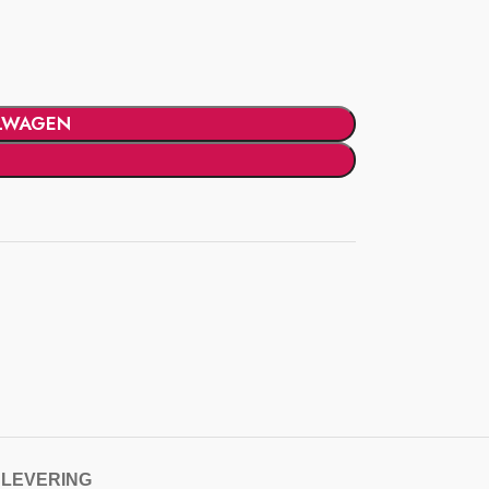
LWAGEN
 LEVERING