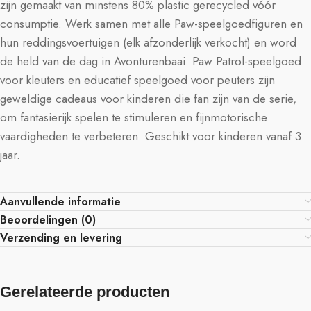
zijn gemaakt van minstens 80% plastic gerecycled vóór
consumptie. Werk samen met alle Paw-speelgoedfiguren en
hun reddingsvoertuigen (elk afzonderlijk verkocht) en word
de held van de dag in Avonturenbaai. Paw Patrol-speelgoed
voor kleuters en educatief speelgoed voor peuters zijn
geweldige cadeaus voor kinderen die fan zijn van de serie,
om fantasierijk spelen te stimuleren en fijnmotorische
vaardigheden te verbeteren. Geschikt voor kinderen vanaf 3
jaar.
Aanvullende informatie
Beoordelingen (0)
Verzending en levering
Gerelateerde producten