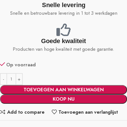
Snelle levering
Snelle en betrouwbare levering in 1 tot 3 werkdagen
Goede kwaliteit
Producten van hoge kwaliteit met goede garantie.
Op voorraad
TOEVOEGEN AAN WINKELWAGEN
KOOP NU
Add to compare
Toevoegen aan verlanglijst