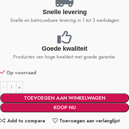
Snelle levering
Snelle en betrouwbare levering in 1 tot 3 werkdagen
Goede kwaliteit
Producten van hoge kwaliteit met goede garantie.
Op voorraad
TOEVOEGEN AAN WINKELWAGEN
KOOP NU
Add to compare
Toevoegen aan verlanglijst