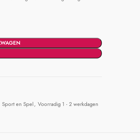
LWAGEN
Sport en Spel
,
Voorradig 1 - 2 werkdagen