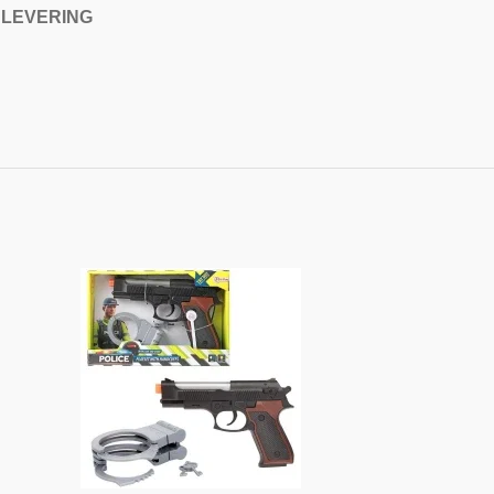
 LEVERING