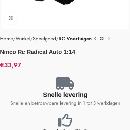
Klik om te vergroten
Home
Winkel
Speelgoed
RC Voertuigen
Ninco Rc Radical Auto 1:14
€
33,97
Snelle levering
Snelle en betrouwbare levering in 1 tot 3 werkdagen