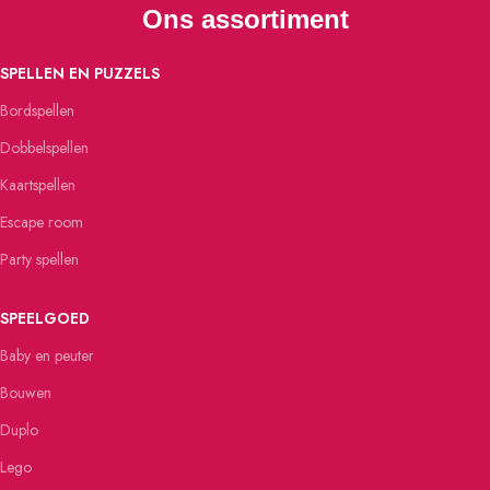
Ons assortiment
SPELLEN EN PUZZELS
Bordspellen
Dobbelspellen
Kaartspellen
Escape room
Party spellen
SPEELGOED
Baby en peuter
Bouwen
Duplo
Lego