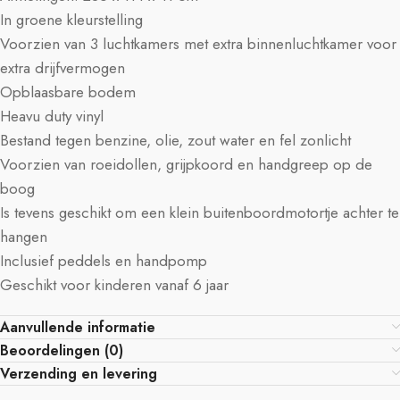
In groene kleurstelling
Voorzien van 3 luchtkamers met extra binnenluchtkamer voor
extra drijfvermogen
Opblaasbare bodem
Heavu duty vinyl
Bestand tegen benzine, olie, zout water en fel zonlicht
Voorzien van roeidollen, grijpkoord en handgreep op de
boog
Is tevens geschikt om een klein buitenboordmotortje achter te
hangen
Inclusief peddels en handpomp
Geschikt voor kinderen vanaf 6 jaar
Aanvullende informatie
Beoordelingen (0)
Verzending en levering