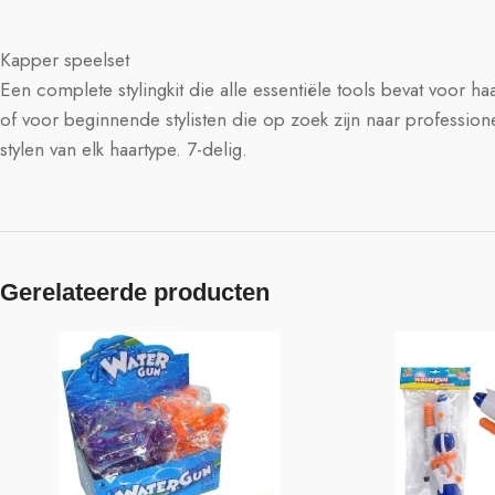
Kapper speelset
Een complete stylingkit die alle essentiële tools bevat voor 
of voor beginnende stylisten die op zoek zijn naar professio
stylen van elk haartype. 7-delig.
Gerelateerde producten