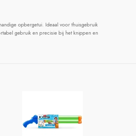
 handige opbergetui. Ideaal voor thuisgebruik
tabel gebruik en precisie bij het knippen en