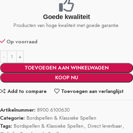
Goede kwaliteit
Producten van hoge kwaliteit met goede garantie.
Op voorraad
TOEVOEGEN AAN WINKELWAGEN
KOOP NU
Add to compare
Toevoegen aan verlanglijst
Artikelnummer:
8900.6100630
Categorie:
Bordspellen & Klassieke Spellen
Tags:
Bordspellen & Klassieke Spellen
,
Direct leverbaar
,