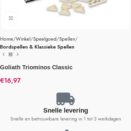
Klik om te vergroten
Home
Winkel
Speelgoed
Spellen
Bordspellen & Klassieke Spellen
Goliath Triominos Classic
€
16,97
Snelle levering
Snelle en betrouwbare levering in 1 tot 3 werkdagen