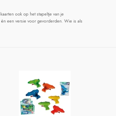
kaarten ook op het stapeltje van je
 èn een versie voor gevorderden. Wie is als