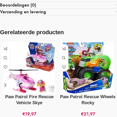
Beoordelingen (0)
Verzending en levering
Gerelateerde producten
Paw Patrol Fire Rescue
Paw Patrol Rescue Wheels
Vehicle Skye
Rocky
€
19,97
€
21,97