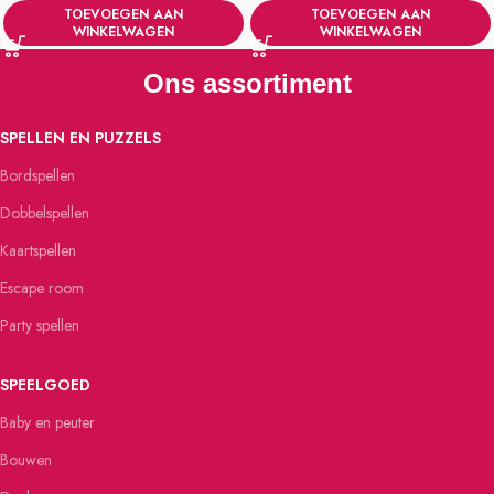
TOEVOEGEN AAN
TOEVOEGEN AAN
WINKELWAGEN
WINKELWAGEN
Ons assortiment
SPELLEN EN PUZZELS
Bordspellen
Dobbelspellen
Kaartspellen
Escape room
Party spellen
SPEELGOED
Baby en peuter
Bouwen