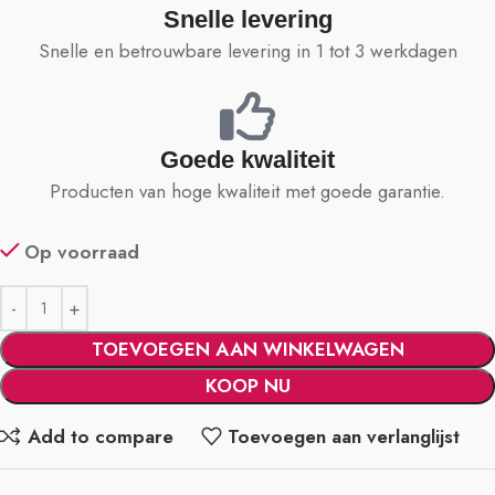
Snelle levering
Snelle en betrouwbare levering in 1 tot 3 werkdagen
Goede kwaliteit
Producten van hoge kwaliteit met goede garantie.
Op voorraad
TOEVOEGEN AAN WINKELWAGEN
KOOP NU
Add to compare
Toevoegen aan verlanglijst