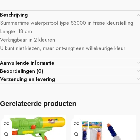
Beschrijving
Summertime waterpistool type S3000 in frisse kleurstelling
Lengte: 18 cm
Verkrijgbaar in 2 kleuren
U kunt niet kiezen, maar ontvangt een willekeurige kleur
Aanvullende informatie
Beoordelingen (0)
Verzending en levering
Gerelateerde producten