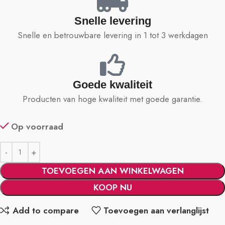
Snelle levering
Snelle en betrouwbare levering in 1 tot 3 werkdagen
Goede kwaliteit
Producten van hoge kwaliteit met goede garantie.
Op voorraad
TOEVOEGEN AAN WINKELWAGEN
KOOP NU
Add to compare
Toevoegen aan verlanglijst