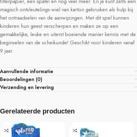
filterpapier, een spatel en nog veel meer. En je kunt zelfs een
magisch ontsleutelings-wiel van karton gebruiken als hulp bij
het ontraadselen van de aanwijzingen. Met dit spel kunnen
kinderen hun geest verscherpen en maken ze op een
gemakkelijke, leuke en uiterst boeiende manier kennis met de
beginselen van de scheikunde! Geschikt voor kinderen vanaf
9 jaar.
Aanvullende informatie
Beoordelingen (0)
Verzending en levering
Gerelateerde producten