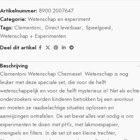
Artikelnummer:
8900.2007647
Categorie:
Wetenschap en experiment
Tags:
Clementoni
,
Direct leverbaar
,
Speelgoed
,
Wetenschap + Experimenten
Deel dit artikel
Beschrijving
Clementoni Wetenschap Chemieset. Wetenschap is nog
leuker met deze speciale set, die voor de helft
wetenschappelijk en voor de helft mysterieus is! Net als echte
onderzoekers worden kinderen betrokken bij een avontuur
en moeten ze raadselachtige situaties oplossen en
aanwijzingen ontrafelen. De set bevat alles wat nodig is om
experimenten te doen met pH’s, met lakmoespapier,
mengsels en filters. In de set zit een kleine trechter,