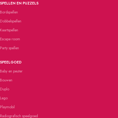
SPELLEN EN PUZZELS
Bordspellen
Dobbelspellen
Kaartspellen
Escape room
Party spellen
SPEELGOED
Baby en peuter
Bouwen
Duplo
Lego
Playmobil
Radiografisch speelgoed