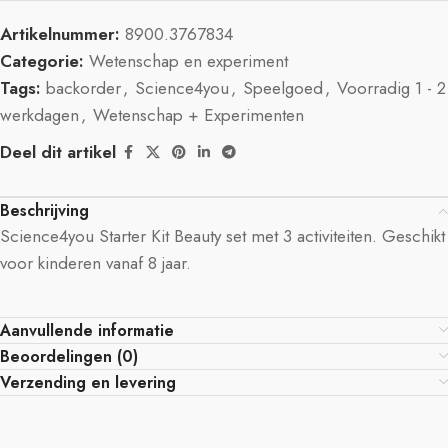
Artikelnummer:
8900.3767834
Categorie:
Wetenschap en experiment
Tags:
backorder
,
Science4you
,
Speelgoed
,
Voorradig 1 - 2
werkdagen
,
Wetenschap + Experimenten
Deel dit artikel
Beschrijving
Science4you Starter Kit Beauty set met 3 activiteiten. Geschikt
voor kinderen vanaf 8 jaar.
Aanvullende informatie
Beoordelingen (0)
Verzending en levering