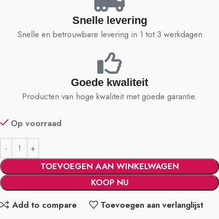
Snelle levering
Snelle en betrouwbare levering in 1 tot 3 werkdagen
Goede kwaliteit
Producten van hoge kwaliteit met goede garantie.
Op voorraad
TOEVOEGEN AAN WINKELWAGEN
KOOP NU
Add to compare
Toevoegen aan verlanglijst