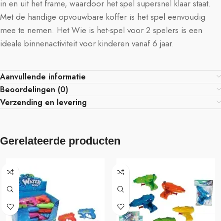
in en uit het frame, waardoor het spel supersnel klaar staat.
Met de handige opvouwbare koffer is het spel eenvoudig
mee te nemen. Het Wie is het-spel voor 2 spelers is een
ideale binnenactiviteit voor kinderen vanaf 6 jaar.
Aanvullende informatie
Beoordelingen (0)
Verzending en levering
Gerelateerde producten