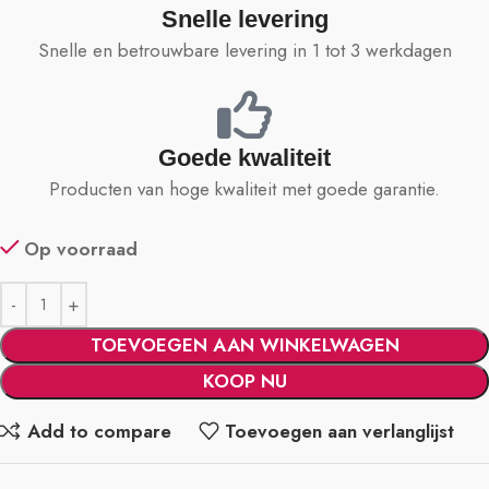
Snelle levering
Snelle en betrouwbare levering in 1 tot 3 werkdagen
Goede kwaliteit
Producten van hoge kwaliteit met goede garantie.
Op voorraad
TOEVOEGEN AAN WINKELWAGEN
KOOP NU
Add to compare
Toevoegen aan verlanglijst