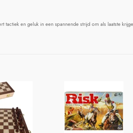
tactiek en geluk in een spannende strijd om als laatste krijger