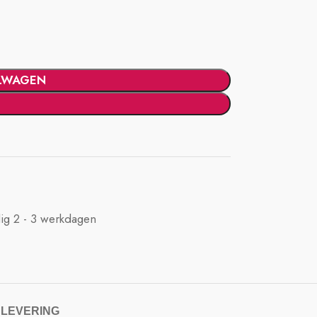
LWAGEN
ig 2 - 3 werkdagen
 LEVERING