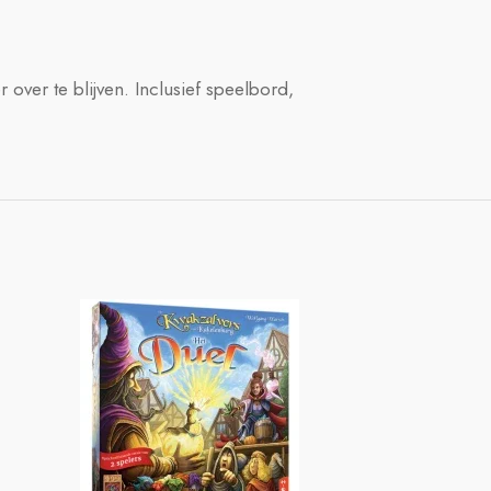
 over te blijven. Inclusief speelbord,