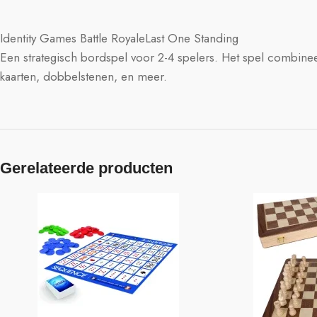
Identity Games Battle RoyaleLast One Standing
Een strategisch bordspel voor 2-4 spelers. Het spel combineert 
kaarten, dobbelstenen, en meer.
Gerelateerde producten