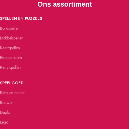
Ons assortiment
SPELLEN EN PUZZELS
Bordspellen
Dobbelspellen
Kaartspellen
Escape room
Party spellen
SPEELGOED
Baby en peuter
Bouwen
Duplo
Lego