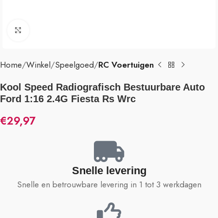
Klik om te vergroten
Home
Winkel
Speelgoed
RC Voertuigen
Kool Speed Radiografisch Bestuurbare Auto
Ford 1:16 2.4G Fiesta Rs Wrc
€
29,97
Snelle levering
Snelle en betrouwbare levering in 1 tot 3 werkdagen