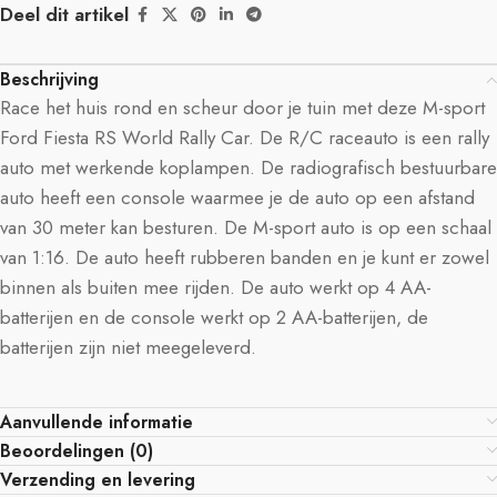
Deel dit artikel
Beschrijving
Race het huis rond en scheur door je tuin met deze M-sport
Ford Fiesta RS World Rally Car. De R/C raceauto is een rally
auto met werkende koplampen. De radiografisch bestuurbare
auto heeft een console waarmee je de auto op een afstand
van 30 meter kan besturen. De M-sport auto is op een schaal
van 1:16. De auto heeft rubberen banden en je kunt er zowel
binnen als buiten mee rijden. De auto werkt op 4 AA-
batterijen en de console werkt op 2 AA-batterijen, de
batterijen zijn niet meegeleverd.
Aanvullende informatie
Beoordelingen (0)
Verzending en levering