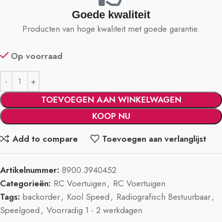
Goede kwaliteit
Producten van hoge kwaliteit met goede garantie.
Op voorraad
TOEVOEGEN AAN WINKELWAGEN
KOOP NU
Add to compare
Toevoegen aan verlanglijst
Artikelnummer:
8900.3940452
Categorieën:
RC Voertuigen
,
RC Voertuigen
Tags:
backorder
,
Kool Speed
,
Radiografisch Bestuurbaar
,
Speelgoed
,
Voorradig 1 - 2 werkdagen