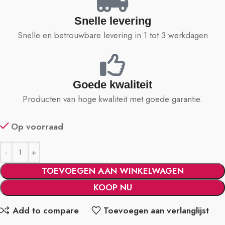
Snelle levering
Snelle en betrouwbare levering in 1 tot 3 werkdagen
Goede kwaliteit
Producten van hoge kwaliteit met goede garantie.
Op voorraad
TOEVOEGEN AAN WINKELWAGEN
KOOP NU
Add to compare
Toevoegen aan verlanglijst