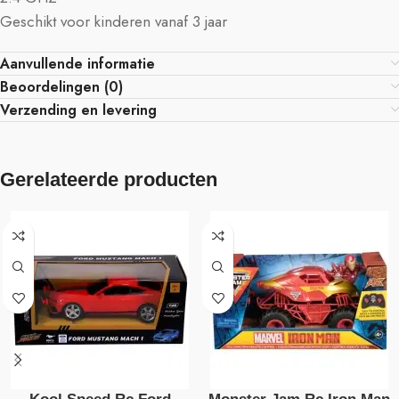
Geschikt voor kinderen vanaf 3 jaar
Aanvullende informatie
Beoordelingen (0)
Verzending en levering
Gerelateerde producten