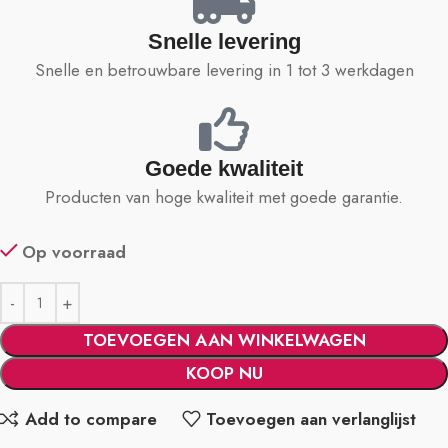
Snelle levering
Snelle en betrouwbare levering in 1 tot 3 werkdagen
Goede kwaliteit
Producten van hoge kwaliteit met goede garantie.
Op voorraad
TOEVOEGEN AAN WINKELWAGEN
KOOP NU
Add to compare
Toevoegen aan verlanglijst