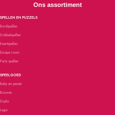
Ons assortiment
SPELLEN EN PUZZELS
Bordspellen
Dobbelspellen
Kaartspellen
Escape room
Party spellen
SPEELGOED
Baby en peuter
Bouwen
Duplo
Lego