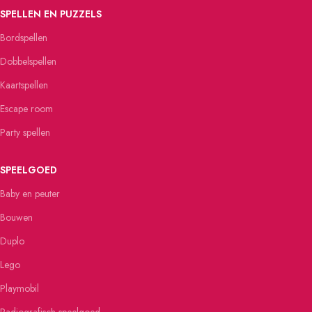
SPELLEN EN PUZZELS
Bordspellen
Dobbelspellen
Kaartspellen
Escape room
Party spellen
SPEELGOED
Baby en peuter
Bouwen
Duplo
Lego
Playmobil