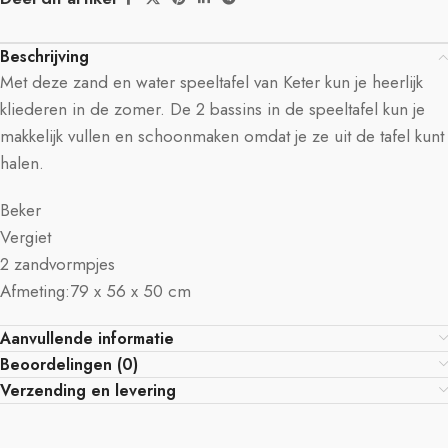
Beschrijving
Met deze zand en water speeltafel van Keter kun je heerlijk
kliederen in de zomer. De 2 bassins in de speeltafel kun je
makkelijk vullen en schoonmaken omdat je ze uit de tafel kunt
halen.
Beker
Vergiet
2 zandvormpjes
Afmeting:79 x 56 x 50 cm
Aanvullende informatie
Beoordelingen (0)
Verzending en levering