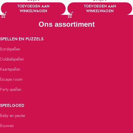
TOEVOEGEN AAN
TOEVOEGEN AAN
WINKELWAGEN
WINKELWAGEN
Ons assortiment
SPELLEN EN PUZZELS
Bordspellen
Dobbelspellen
Kaartspellen
Escape room
Party spellen
SPEELGOED
Baby en peuter
Bouwen