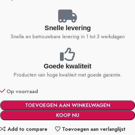
Snelle levering
Snelle en betrouwbare levering in 1 tot 3 werkdagen
Goede kwaliteit
Producten van hoge kwaliteit met goede garantie.
Op voorraad
TOEVOEGEN AAN WINKELWAGEN
KOOP NU
Add to compare
Toevoegen aan verlanglijst