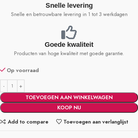
Snelle levering
Snelle en betrouwbare levering in 1 tot 3 werkdagen
Goede kwaliteit
Producten van hoge kwaliteit met goede garantie.
Op voorraad
TOEVOEGEN AAN WINKELWAGEN
KOOP NU
Add to compare
Toevoegen aan verlanglijst