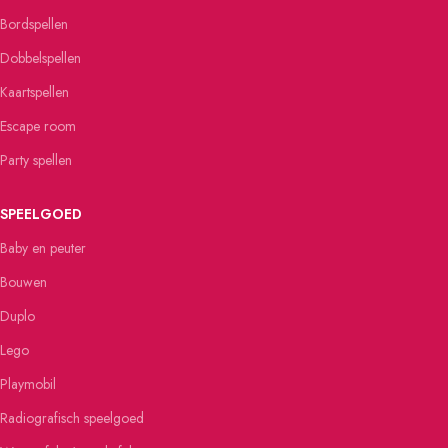
Bordspellen
Dobbelspellen
Kaartspellen
Escape room
Party spellen
SPEELGOED
Baby en peuter
Bouwen
Duplo
Lego
Playmobil
Radiografisch speelgoed