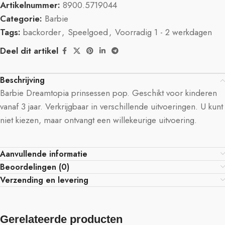
Artikelnummer:
8900.5719044
Categorie:
Barbie
Tags:
backorder
,
Speelgoed
,
Voorradig 1 - 2 werkdagen
Deel dit artikel
Beschrijving
Barbie Dreamtopia prinsessen pop. Geschikt voor kinderen
vanaf 3 jaar. Verkrijgbaar in verschillende uitvoeringen. U kunt
niet kiezen, maar ontvangt een willekeurige uitvoering.
Aanvullende informatie
Beoordelingen (0)
Verzending en levering
Gerelateerde producten