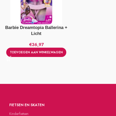
Barbie Dreamtopia Ballerina +
Licht
€
36,97
TOEVOEGEN AAN WINKELWAGEN
FIETSEN EN SKATEN
Kinderfietsen