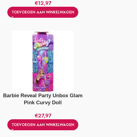
€
12,97
TOEVOEGEN AAN WINKELWAGEN
Barbie Reveal Party Unbox Glam
Pink Curvy Doll
€
27,97
TOEVOEGEN AAN WINKELWAGEN