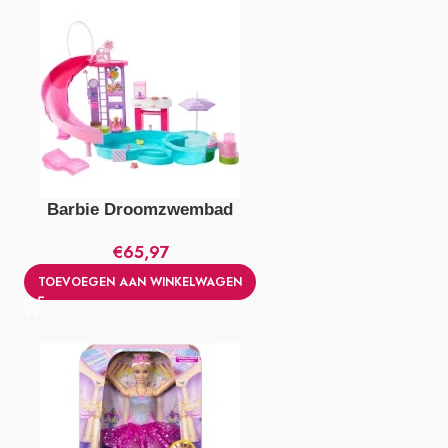
Barbie Droomzwembad
€
65,97
TOEVOEGEN AAN WINKELWAGEN