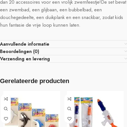
dan 20 accessoires voor een vrolijk zwemfeestje!De set bevat
een zwembad, een glijbaan, een bubbelbad, een
douchegedeelte, een duikplank en een snackbar, zodat kids
hun fantasie de vrije loop kunnen laten.
Aanvullende informatie
Beoordelingen (0)
Verzending en levering
Gerelateerde producten