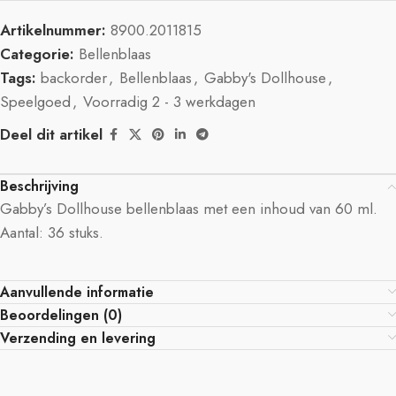
Artikelnummer:
8900.2011815
Categorie:
Bellenblaas
Tags:
backorder
,
Bellenblaas
,
Gabby's Dollhouse
,
Speelgoed
,
Voorradig 2 - 3 werkdagen
Deel dit artikel
Beschrijving
Gabby’s Dollhouse bellenblaas met een inhoud van 60 ml.
Aantal: 36 stuks.
Aanvullende informatie
Beoordelingen (0)
Verzending en levering