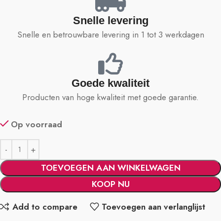
Snelle levering
Snelle en betrouwbare levering in 1 tot 3 werkdagen
Goede kwaliteit
Producten van hoge kwaliteit met goede garantie.
Op voorraad
TOEVOEGEN AAN WINKELWAGEN
KOOP NU
Add to compare
Toevoegen aan verlanglijst