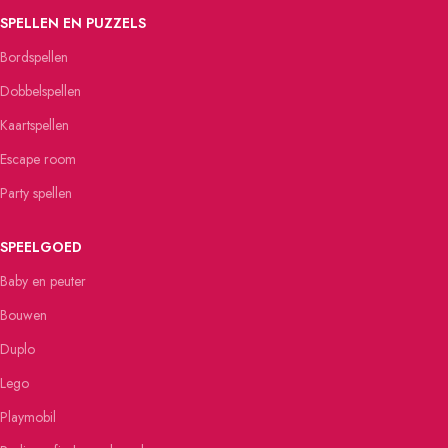
SPELLEN EN PUZZELS
Bordspellen
Dobbelspellen
Kaartspellen
Escape room
Party spellen
SPEELGOED
Baby en peuter
Bouwen
Duplo
Lego
Playmobil