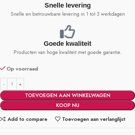
Snelle levering
Snelle en betrouwbare levering in 1 tot 3 werkdagen
Goede kwaliteit
Producten van hoge kwaliteit met goede garantie.
Op voorraad
TOEVOEGEN AAN WINKELWAGEN
KOOP NU
Add to compare
Toevoegen aan verlanglijst