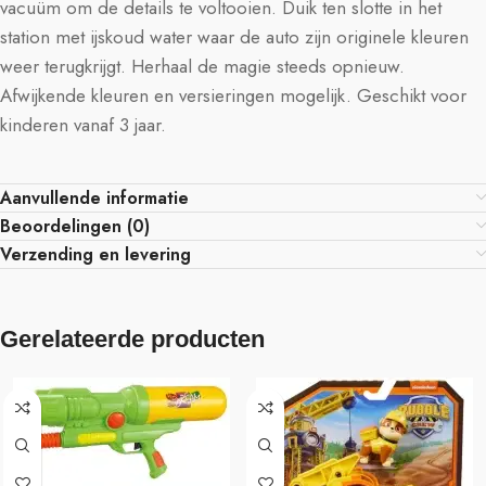
vacuüm om de details te voltooien. Duik ten slotte in het
station met ijskoud water waar de auto zijn originele kleuren
weer terugkrijgt. Herhaal de magie steeds opnieuw.
Afwijkende kleuren en versieringen mogelijk. Geschikt voor
kinderen vanaf 3 jaar.
Aanvullende informatie
Beoordelingen (0)
Verzending en levering
Gerelateerde producten