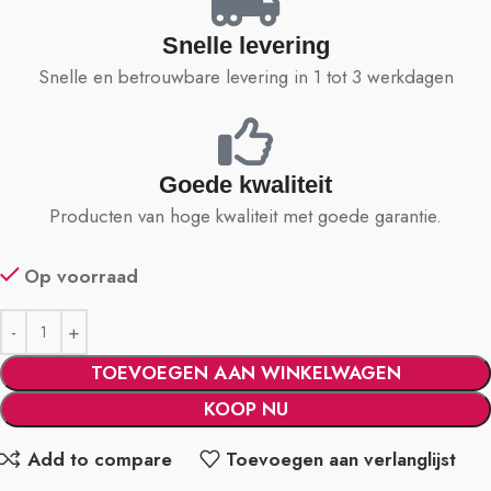
Snelle levering
Snelle en betrouwbare levering in 1 tot 3 werkdagen
Goede kwaliteit
Producten van hoge kwaliteit met goede garantie.
Op voorraad
TOEVOEGEN AAN WINKELWAGEN
KOOP NU
Add to compare
Toevoegen aan verlanglijst