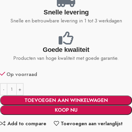
Snelle levering
Snelle en betrouwbare levering in 1 tot 3 werkdagen
Goede kwaliteit
Producten van hoge kwaliteit met goede garantie.
Op voorraad
TOEVOEGEN AAN WINKELWAGEN
KOOP NU
Add to compare
Toevoegen aan verlanglijst