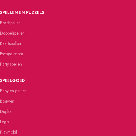
SPELLEN EN PUZZELS
Bordspellen
Dobbelspellen
Kaartspellen
Escape room
Party spellen
SPEELGOED
Baby en peuter
Bouwen
Duplo
Lego
Playmobil