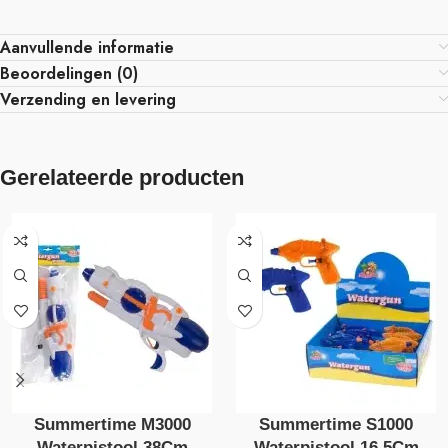
Aanvullende informatie
Beoordelingen (0)
Verzending en levering
Gerelateerde producten
Summertime M3000
Summertime S1000
Waterpistool 38Cm
Waterpistool 16,5Cm