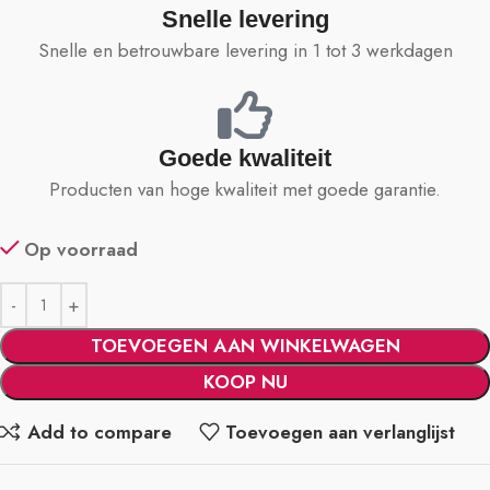
Snelle levering
Snelle en betrouwbare levering in 1 tot 3 werkdagen
Goede kwaliteit
Producten van hoge kwaliteit met goede garantie.
Op voorraad
TOEVOEGEN AAN WINKELWAGEN
KOOP NU
Add to compare
Toevoegen aan verlanglijst