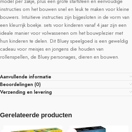
model per zakje, plus een grote startsteen en eenvoudige
instructies om het bouwen snel en leuk te maken voor kleine
bouwers. Intuïtieve instructies zijn bijgesloten in de vorm van
een kleurrijk boekje. sets voor kinderen vanaf 4 jaar zijn een
ideale manier voor volwassenen om het bouwplezier met
hun kinderen te delen. Dit Bluey speelgoed is een geweldig
cadeau voor meisjes en jongens die houden van
rollenspellen, de Bluey personages, dieren en bouwen.
Aanvullende informatie
Beoordelingen (0)
Verzending en levering
Gerelateerde producten