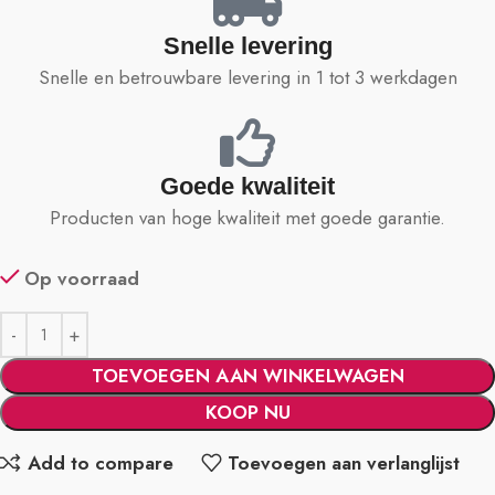
Snelle levering
Snelle en betrouwbare levering in 1 tot 3 werkdagen
Goede kwaliteit
Producten van hoge kwaliteit met goede garantie.
Op voorraad
TOEVOEGEN AAN WINKELWAGEN
KOOP NU
Add to compare
Toevoegen aan verlanglijst