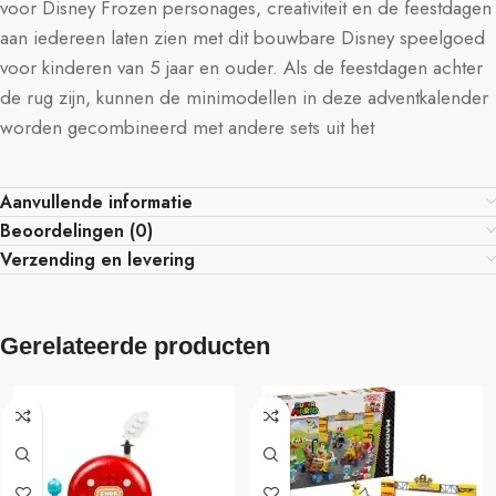
voor Disney Frozen personages, creativiteit en de feestdagen
aan iedereen laten zien met dit bouwbare Disney speelgoed
voor kinderen van 5 jaar en ouder. Als de feestdagen achter
de rug zijn, kunnen de minimodellen in deze adventkalender
worden gecombineerd met andere sets uit het
Aanvullende informatie
Beoordelingen (0)
Verzending en levering
Gerelateerde producten