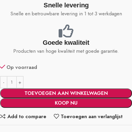
Snelle levering
Snelle en betrouwbare levering in 1 tot 3 werkdagen
Goede kwaliteit
Producten van hoge kwaliteit met goede garantie.
Op voorraad
TOEVOEGEN AAN WINKELWAGEN
KOOP NU
Add to compare
Toevoegen aan verlanglijst