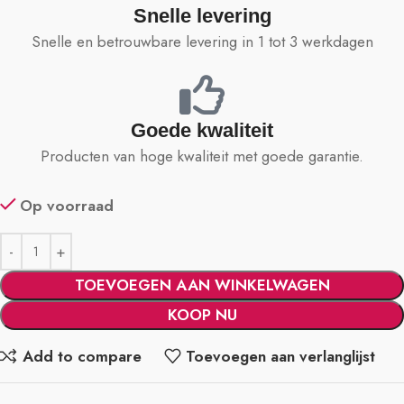
Snelle levering
Snelle en betrouwbare levering in 1 tot 3 werkdagen
Goede kwaliteit
Producten van hoge kwaliteit met goede garantie.
Op voorraad
TOEVOEGEN AAN WINKELWAGEN
KOOP NU
Add to compare
Toevoegen aan verlanglijst