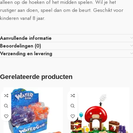
alleen op de hoeken of het midden spelen. Wil je het
rustiger aan doen, speel dan om de beurt. Geschikt voor
kinderen vanaf 8 jaar.
Aanvullende informatie
Beoordelingen (0)
Verzending en levering
Gerelateerde producten