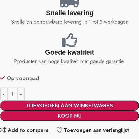
Snelle levering
Snelle en betrouwbare levering in 1 tot 3 werkdagen
Goede kwaliteit
Producten van hoge kwaliteit met goede garantie.
Op voorraad
TOEVOEGEN AAN WINKELWAGEN
KOOP NU
Add to compare
Toevoegen aan verlanglijst