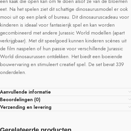
een kaak die open kan om te doen alsof ze van de bloemen
eet. Na het spelen ziet dit schattige dinosaurusmodel er ook
mooi uit op een plank of bureau. Dit dinosauruscadeau voor
kinderen is ideaal voor fantasierijk spel en kan worden
gecombineerd met andere Jurassic World modellen (apart
verkrijgbaar). Met dit speelgoed kunnen kinderen scènes uit
de film naspelen of hun passie voor verschillende Jurassic
World dinosaurussen ontdekken. Het biedt een boeiende
bouwervaring en stimuleert creatief spel. De set bevat 339
onderdelen.
Aanvullende informatie
Beoordelingen (0)
Verzending en levering
Gerelateerde producten