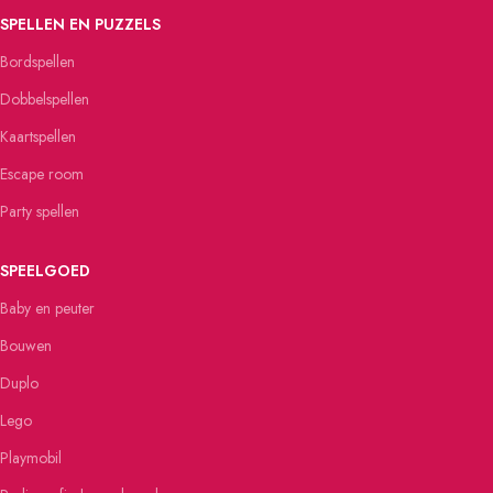
SPELLEN EN PUZZELS
Bordspellen
Dobbelspellen
Kaartspellen
Escape room
Party spellen
SPEELGOED
Baby en peuter
Bouwen
Duplo
Lego
Playmobil