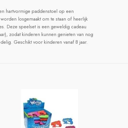
een hartvormige paddenstoel op een
 worden losgemaakt om te staan of heerlijk
tjes. Deze speelset is een geweldig cadeau
ar), zodat kinderen kunnen genieten van nog
delig. Geschikt voor kinderen vanaf 8 jaar.